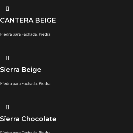
CANTERA BEIGE
Piedra para Fachada
,
Piedra
Sierra Beige
Piedra para Fachada
,
Piedra
Sierra Chocolate
Piedra para Fachada
,
Piedra