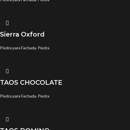
Sierra Oxford
Piedra para Fachada
,
Piedra
TAOS CHOCOLATE
Piedra para Fachada
,
Piedra