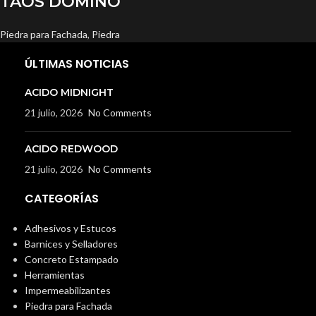
TAOS DOMINO
Piedra para Fachada
,
Piedra
ÚLTIMAS NOTICIAS
ACIDO MIDNIGHT
21 julio, 2026
No Comments
ACIDO REDWOOD
21 julio, 2026
No Comments
CATEGORÍAS
Adhesivos y Estucos
Barnices y Selladores
Concreto Estampado
Herramientas
Impermeabilizantes
Piedra para Fachada