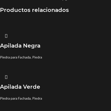
Productos relacionados
Apilada Negra
Piedra para Fachada
,
Piedra
Apilada Verde
Piedra para Fachada
,
Piedra