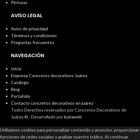
Pinturas
AVISO LEGAL
Aviso de privacidad
Términos y condiciones
Preguntas frecuentes
NAVEGACIÓN
Inicio
Empresa Concretos decorativos Juárez
Catálogo
Blog
Portafolio
Contacto concretos decorativos en juárez
Todos Derechos reservados por Concretos Decorativos de
Juárez ©
. Desarrollado por
kuiraweb
Utilizamos cookies para personalizar contenido y anuncios, proporcionar
funciones de redes sociales y analizar nuestro tráfico. Al continuar