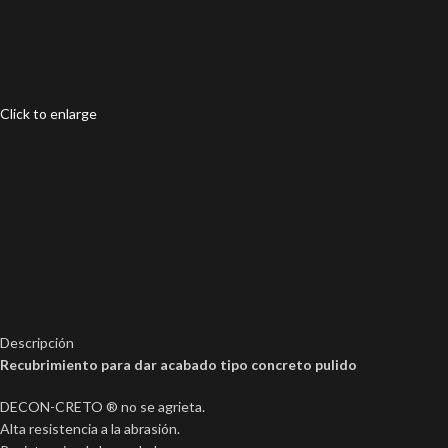
Click to enlarge
Descripción
Recubrimiento para dar acabado tipo concreto pulido
DECON-CRETO ®️ no se agrieta.
Alta resistencia a la abrasión.