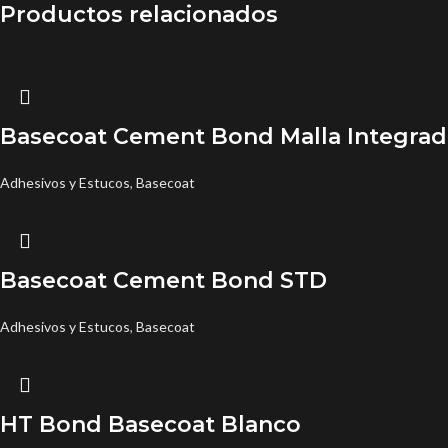
Productos relacionados
Basecoat Cement Bond Malla Integrad
Adhesivos y Estucos
,
Basecoat
Basecoat Cement Bond STD
Adhesivos y Estucos
,
Basecoat
HT Bond Basecoat Blanco