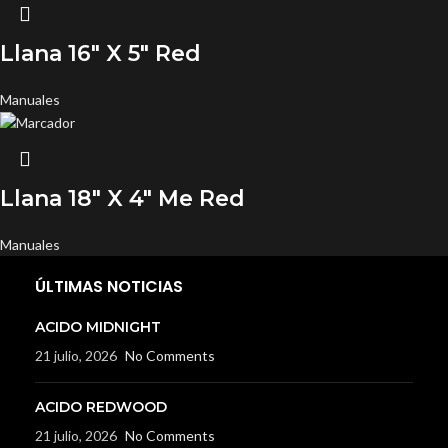
Llana 16″ X 5″ Red
Manuales
Llana 18″ X 4″ Me Red
Manuales
ÚLTIMAS NOTICIAS
ACIDO MIDNIGHT
21 julio, 2026
No Comments
ACIDO REDWOOD
21 julio, 2026
No Comments