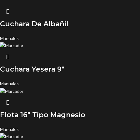
Cuchara De Albañil
Manuales
Cuchara Yesera 9″
Manuales
Flota 16″ Tipo Magnesio
Manuales