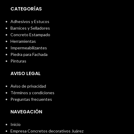
CATEGORÍAS
Adhesivos y Estucos
Barnices y Selladores
Concreto Estampado
Herramientas
Impermeabilizantes
Piedra para Fachada
Pinturas
AVISO LEGAL
Aviso de privacidad
Términos y condiciones
Preguntas frecuentes
NAVEGACIÓN
Inicio
Empresa Concretos decorativos Juárez