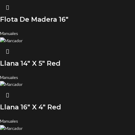
Flota De Madera 16″
Manuales
Llana 14″ X 5″ Red
Manuales
Llana 16″ X 4″ Red
Manuales