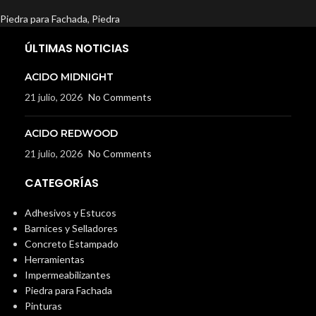
Piedra para Fachada
,
Piedra
ÚLTIMAS NOTICIAS
ACIDO MIDNIGHT
21 julio, 2026
No Comments
ACIDO REDWOOD
21 julio, 2026
No Comments
CATEGORÍAS
Adhesivos y Estucos
Barnices y Selladores
Concreto Estampado
Herramientas
Impermeabilizantes
Piedra para Fachada
Pinturas