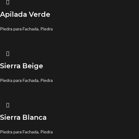
Apilada Verde
Piedra para Fachada
,
Piedra
Sierra Beige
Piedra para Fachada
,
Piedra
Sierra Blanca
Piedra para Fachada
,
Piedra