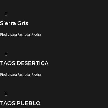
Sierra Gris
Piedra para Fachada
,
Piedra
TAOS DESERTICA
Piedra para Fachada
,
Piedra
TAOS PUEBLO