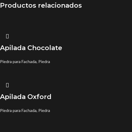
Productos relacionados
Apilada Chocolate
Piedra para Fachada
,
Piedra
Apilada Oxford
Piedra para Fachada
,
Piedra