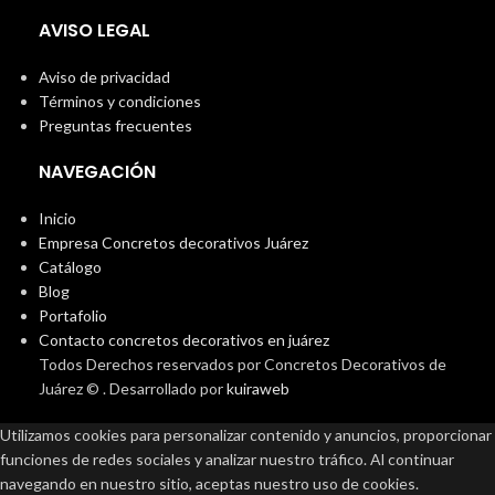
AVISO LEGAL
Aviso de privacidad
Términos y condiciones
Preguntas frecuentes
NAVEGACIÓN
Inicio
Empresa Concretos decorativos Juárez
Catálogo
Blog
Portafolio
Contacto concretos decorativos en juárez
Todos Derechos reservados por Concretos Decorativos de
Juárez ©
. Desarrollado por
kuiraweb
Utilizamos cookies para personalizar contenido y anuncios, proporcionar
funciones de redes sociales y analizar nuestro tráfico. Al continuar
navegando en nuestro sitio, aceptas nuestro uso de cookies.