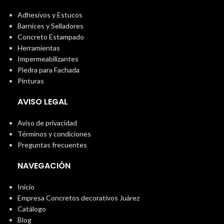
Adhesivos y Estucos
Barnices y Selladores
Concreto Estampado
Herramientas
Impermeabilizantes
Piedra para Fachada
Pinturas
AVISO LEGAL
Aviso de privacidad
Términos y condiciones
Preguntas frecuentes
NAVEGACIÓN
Inicio
Empresa Concretos decorativos Juárez
Catálogo
Blog