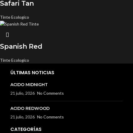
Safari Tan
Tinte Ecologíco
Spanish Red
Tinte Ecologíco
ÚLTIMAS NOTICIAS
ACIDO MIDNIGHT
21 julio, 2026
No Comments
ACIDO REDWOOD
21 julio, 2026
No Comments
CATEGORÍAS