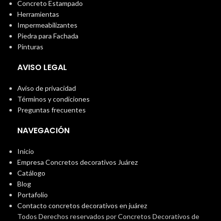
Concreto Estampado
Herramientas
Impermeabilizantes
Piedra para Fachada
Pinturas
AVISO LEGAL
Aviso de privacidad
Términos y condiciones
Preguntas frecuentes
NAVEGACIÓN
Inicio
Empresa Concretos decorativos Juárez
Catálogo
Blog
Portafolio
Contacto concretos decorativos en juárez
Todos Derechos reservados por Concretos Decorativos de