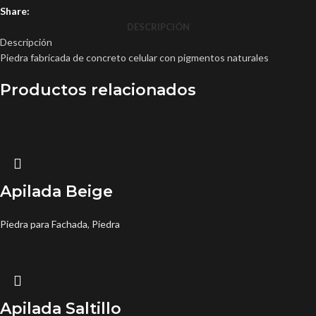
Share:
DESCRIPCIÓN
Descripción
Piedra fabricada de concreto celular con pigmentos naturales
Productos relacionados
Apilada Beige
Piedra para Fachada
,
Piedra
Apilada Saltillo