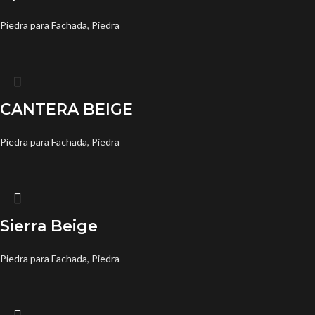
Piedra para Fachada
,
Piedra
CANTERA BEIGE
Piedra para Fachada
,
Piedra
Sierra Beige
Piedra para Fachada
,
Piedra