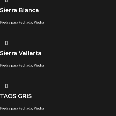
Sierra Blanca
Piedra para Fachada
,
Piedra
Sierra Vallarta
Piedra para Fachada
,
Piedra
TAOS GRIS
Piedra para Fachada
,
Piedra