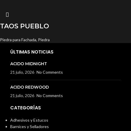
TAOS PUEBLO
Piedra para Fachada
,
Piedra
ÚLTIMAS NOTICIAS
ACIDO MIDNIGHT
21 julio, 2026
No Comments
ACIDO REDWOOD
21 julio, 2026
No Comments
CATEGORÍAS
Adhesivos y Estucos
Barnices y Selladores